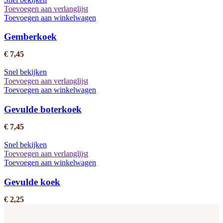
Toevoegen aan verlanglijst
Toevoegen aan winkelwagen
Gemberkoek
€
7,45
Snel bekijken
Toevoegen aan verlanglijst
Toevoegen aan winkelwagen
Gevulde boterkoek
€
7,45
Snel bekijken
Toevoegen aan verlanglijst
Toevoegen aan winkelwagen
Gevulde koek
€
2,25