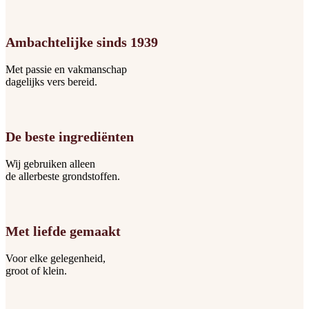
Ambachtelijke sinds 1939
Met passie en vakmanschap
dagelijks vers bereid.
De beste ingrediënten
Wij gebruiken alleen
de allerbeste grondstoffen.
Met liefde gemaakt
Voor elke gelegenheid,
groot of klein.